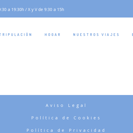
:30 a 19:30h / X y V de 9:30 a 15h
TRIPULACIÓN
HOGAR
NUESTROS VIAJES
Aviso Legal
Política de Cookies
Política de Privacidad