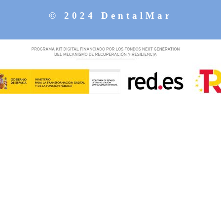
© 2024 DentalMar