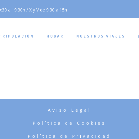
:30 a 19:30h / X y V de 9:30 a 15h
TRIPULACIÓN
HOGAR
NUESTROS VIAJES
Aviso Legal
Política de Cookies
Política de Privacidad