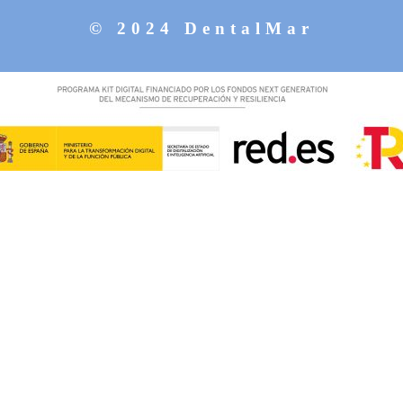
© 2024 DentalMar